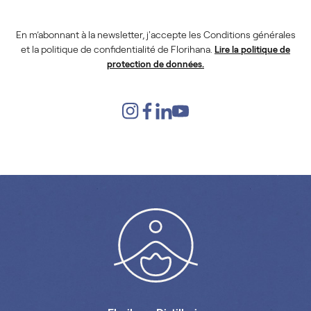
En m’abonnant à la newsletter, j'accepte les Conditions générales
et la politique de confidentialité de Florihana.
Lire la politique de
protection de données.