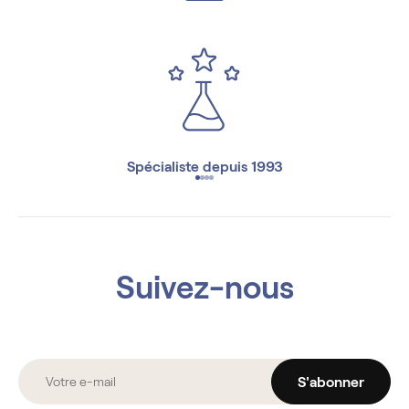
Spécialiste depuis 1993
Suivez-nous
S'abonner