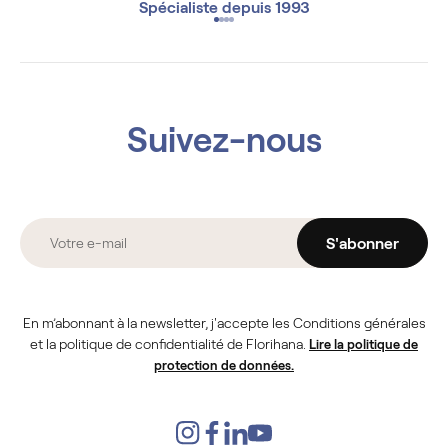
Spécialiste depuis 1993
Suivez-nous
S'abonner
En m’abonnant à la newsletter, j'accepte les Conditions générales
et la politique de confidentialité de Florihana.
Lire la politique de
protection de données.