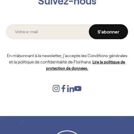
Suivez-nous
S'abonner
En m’abonnant à la newsletter, j'accepte les Conditions générales
et la politique de confidentialité de Florihana.
Lire la politique de
protection de données.