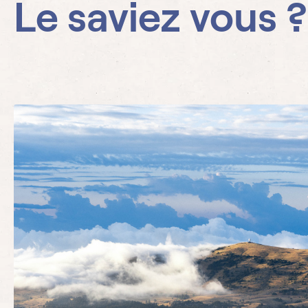
Le saviez vous ?