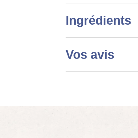
Ingrédients
Vos avis