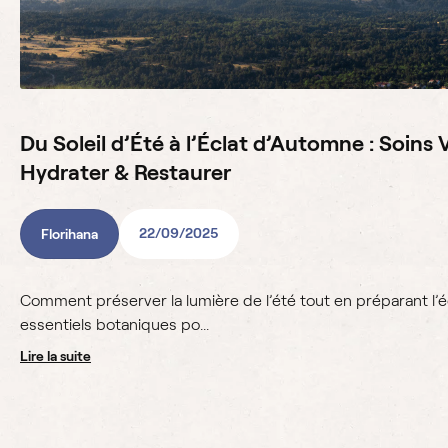
Du Soleil d’Été à l’Éclat d’Automne : Soins
Hydrater & Restaurer
22/09/2025
Florihana
Comment préserver la lumière de l’été tout en préparant l’
essentiels botaniques po...
lire la suite