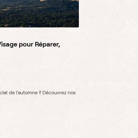
 Visage pour Réparer,
éclat de l’automne ? Découvrez nos