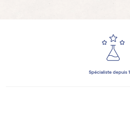
Spécialiste depuis 