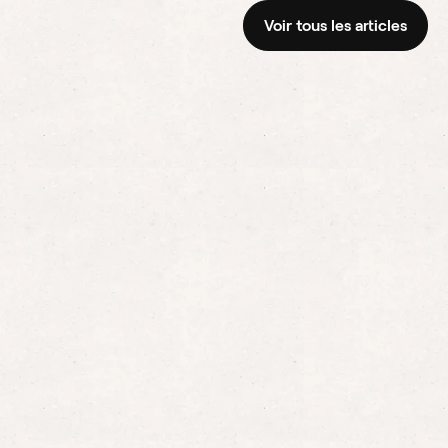
Voir tous les articles