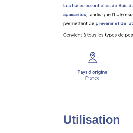
Les huiles essentielles de Bois 
apaisantes
, tandis que l’huile es
permettant de
prévenir et de lut
Convient à tous les types de peau
Pays d'origine
France
Utilisation