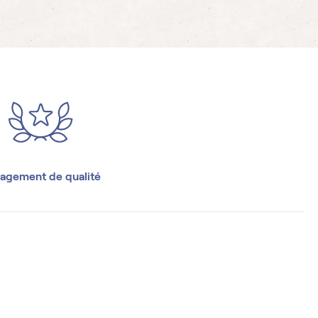
agement de qualité