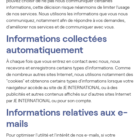
pouvez choisir de ne pas nous communiquer certaines
informations, cette décision risque néanmoins de limiter l’usage
de nos services. Nous utilisons les informations que vous nous
communiquez, notamment afin de répondre à vos demandes,
d'améliorer nos services et de communiquer avec vous.
Informations collectées
automatiquement
À chaque fois que vous entrez en contact avec nous, nous
recevons et enregistrons certains types d'informations. Comme
de nombreux autres sites Internet, nous utilisons notamment des
"cookies" et obtenons certains types d'informations lorsque votre
navigateur accède au site de JE INTERNATIONAL ou à des
publicités et autres contenus affichés sur d'autres sites Internet
par JE INTERNATIONAL ou pour son compte.
Informations relatives aux e-
mails
Pour optimiser l'utilité et l'intérêt de nos e-mails, si votre