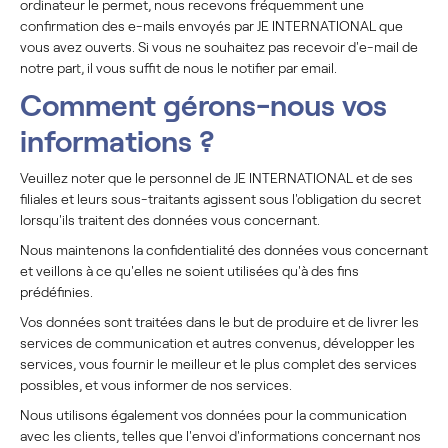
ordinateur le permet, nous recevons fréquemment une
confirmation des e-mails envoyés par JE INTERNATIONAL que
vous avez ouverts. Si vous ne souhaitez pas recevoir d'e-mail de
notre part, il vous suffit de nous le notifier par email.
Comment gérons-nous vos
informations ?
Veuillez noter que le personnel de JE INTERNATIONAL et de ses
filiales et leurs sous-traitants agissent sous l'obligation du secret
lorsqu'ils traitent des données vous concernant.
Nous maintenons la confidentialité des données vous concernant
et veillons à ce qu'elles ne soient utilisées qu'à des fins
prédéfinies.
Vos données sont traitées dans le but de produire et de livrer les
services de communication et autres convenus, développer les
services, vous fournir le meilleur et le plus complet des services
possibles, et vous informer de nos services.
Nous utilisons également vos données pour la communication
avec les clients, telles que l'envoi d'informations concernant nos