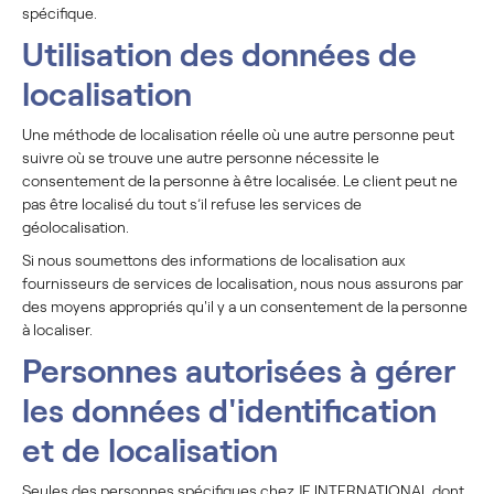
spécifique.
Utilisation des données de
localisation
Une méthode de localisation réelle où une autre personne peut
suivre où se trouve une autre personne nécessite le
consentement de la personne à être localisée. Le client peut ne
pas être localisé du tout s’il refuse les services de
géolocalisation.
Si nous soumettons des informations de localisation aux
fournisseurs de services de localisation, nous nous assurons par
des moyens appropriés qu'il y a un consentement de la personne
à localiser.
Personnes autorisées à gérer
les données d'identification
et de localisation
Seules des personnes spécifiques chez JE INTERNATIONAL dont