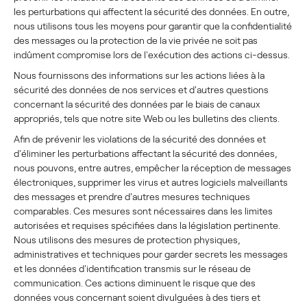
les perturbations qui affectent la sécurité des données. En outre,
nous utilisons tous les moyens pour garantir que la confidentialité
des messages ou la protection de la vie privée ne soit pas
indûment compromise lors de l'exécution des actions ci-dessus.
Nous fournissons des informations sur les actions liées à la
sécurité des données de nos services et d'autres questions
concernant la sécurité des données par le biais de canaux
appropriés, tels que notre site Web ou les bulletins des clients.
Afin de prévenir les violations de la sécurité des données et
d'éliminer les perturbations affectant la sécurité des données,
nous pouvons, entre autres, empêcher la réception de messages
électroniques, supprimer les virus et autres logiciels malveillants
des messages et prendre d'autres mesures techniques
comparables. Ces mesures sont nécessaires dans les limites
autorisées et requises spécifiées dans la législation pertinente.
Nous utilisons des mesures de protection physiques,
administratives et techniques pour garder secrets les messages
et les données d'identification transmis sur le réseau de
communication. Ces actions diminuent le risque que des
données vous concernant soient divulguées à des tiers et