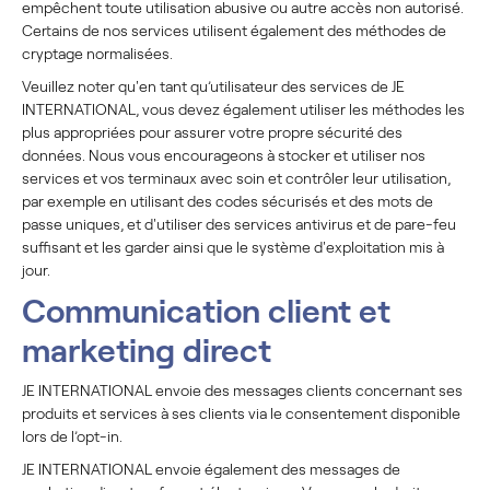
empêchent toute utilisation abusive ou autre accès non autorisé.
Certains de nos services utilisent également des méthodes de
cryptage normalisées.
Veuillez noter qu'en tant qu’utilisateur des services de JE
INTERNATIONAL, vous devez également utiliser les méthodes les
plus appropriées pour assurer votre propre sécurité des
données. Nous vous encourageons à stocker et utiliser nos
services et vos terminaux avec soin et contrôler leur utilisation,
par exemple en utilisant des codes sécurisés et des mots de
passe uniques, et d'utiliser des services antivirus et de pare-feu
suffisant et les garder ainsi que le système d'exploitation mis à
jour.
Communication client et
marketing direct
JE INTERNATIONAL envoie des messages clients concernant ses
produits et services à ses clients via le consentement disponible
lors de l’opt-in.
JE INTERNATIONAL envoie également des messages de