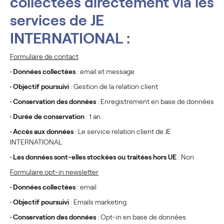
collectées directement via les
services de JE
INTERNATIONAL :
Formulaire de contact
•
Données collectées
: email et message
•
Objectif poursuivi
: Gestion de la relation client
•
Conservation des données
: Enregistrement en base de données
•
Durée de conservation
: 1 an
•
Accès aux données
: Le service relation client de JE
INTERNATIONAL
•
Les données sont-elles stockées ou traitées hors UE
: Non
Formulaire opt-in newsletter
•
Données collectées
: email
•
Objectif poursuivi
: Emails marketing
•
Conservation des données
: Opt-in en base de données