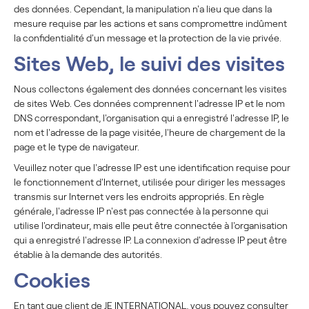
des données. Cependant, la manipulation n'a lieu que dans la
mesure requise par les actions et sans compromettre indûment
la confidentialité d'un message et la protection de la vie privée.
Sites Web, le suivi des visites
Nous collectons également des données concernant les visites
de sites Web. Ces données comprennent l'adresse IP et le nom
DNS correspondant, l'organisation qui a enregistré l'adresse IP, le
nom et l'adresse de la page visitée, l'heure de chargement de la
page et le type de navigateur.
Veuillez noter que l'adresse IP est une identification requise pour
le fonctionnement d'Internet, utilisée pour diriger les messages
transmis sur Internet vers les endroits appropriés. En règle
générale, l'adresse IP n'est pas connectée à la personne qui
utilise l'ordinateur, mais elle peut être connectée à l'organisation
qui a enregistré l'adresse IP. La connexion d'adresse IP peut être
établie à la demande des autorités.
Cookies
En tant que client de JE INTERNATIONAL, vous pouvez consulter