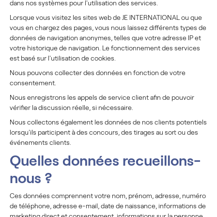
dans nos systèmes pour l'utilisation des services.
Lorsque vous visitez les sites web de JE INTERNATIONAL ou que
vous en chargez des pages, vous nous laissez différents types de
données de navigation anonymes, telles que votre adresse IP et
votre historique de navigation. Le fonctionnement des services
est basé sur l'utilisation de cookies.
Nous pouvons collecter des données en fonction de votre
consentement.
Nous enregistrons les appels de service client afin de pouvoir
vérifier la discussion réelle, si nécessaire.
Nous collectons également les données de nos clients potentiels
lorsqu'ils participent à des concours, des tirages au sort ou des
événements clients.
Quelles données recueillons-
nous ?
Ces données comprennent votre nom, prénom, adresse, numéro
de téléphone, adresse e-mail, date de naissance, informations de
marketing direct et consentement, informations sur la personne