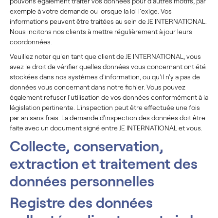
pouvons également traiter vos données pour d'autres motifs, par
exemple à votre demande ou lorsque la loi l'exige. Vos
informations peuvent être traitées au sein de JE INTERNATIONAL.
Nous incitons nos clients à mettre régulièrement à jour leurs
coordonnées.
Veuillez noter qu'en tant que client de JE INTERNATIONAL, vous
avez le droit de vérifier quelles données vous concernant ont été
stockées dans nos systèmes d'information, ou qu'il n'y a pas de
données vous concernant dans notre fichier. Vous pouvez
également refuser l'utilisation de vos données conformément à la
législation pertinente. L'inspection peut être effectuée une fois
par an sans frais. La demande d'inspection des données doit être
faite avec un document signé entre JE INTERNATIONAL et vous.
Collecte, conservation,
extraction et traitement des
données personnelles
Registre des données