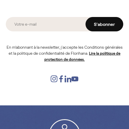
S'abonner
En m’abonnant à la newsletter, j'accepte les Conditions générales
et la politique de confidentialité de Florihana.
Lire la politique de
protection de données.