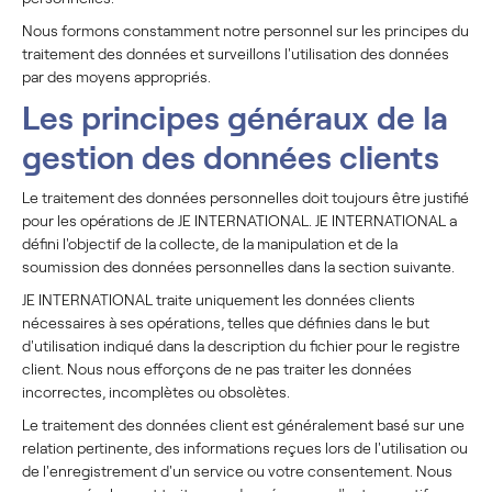
Nous formons constamment notre personnel sur les principes du
traitement des données et surveillons l'utilisation des données
par des moyens appropriés.
Les principes généraux de la
gestion des données clients
Le traitement des données personnelles doit toujours être justifié
pour les opérations de JE INTERNATIONAL. JE INTERNATIONAL a
défini l'objectif de la collecte, de la manipulation et de la
soumission des données personnelles dans la section suivante.
JE INTERNATIONAL traite uniquement les données clients
nécessaires à ses opérations, telles que définies dans le but
d'utilisation indiqué dans la description du fichier pour le registre
client. Nous nous efforçons de ne pas traiter les données
incorrectes, incomplètes ou obsolètes.
Le traitement des données client est généralement basé sur une
relation pertinente, des informations reçues lors de l'utilisation ou
de l'enregistrement d'un service ou votre consentement. Nous