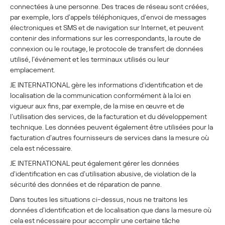
connectées à une personne. Des traces de réseau sont créées,
par exemple, lors d'appels téléphoniques, d'envoi de messages
électroniques et SMS et de navigation sur Internet, et peuvent
contenir des informations sur les correspondants, la route de
connexion ou le routage, le protocole de transfert de données
utilisé, l'événement et les terminaux utilisés ou leur
emplacement.
JE INTERNATIONAL gère les informations d'identification et de
localisation de la communication conformément à la loi en
vigueur aux fins, par exemple, de la mise en œuvre et de
l'utilisation des services, de la facturation et du développement
technique. Les données peuvent également être utilisées pour la
facturation d'autres fournisseurs de services dans la mesure où
cela est nécessaire.
JE INTERNATIONAL peut également gérer les données
d'identification en cas d'utilisation abusive, de violation de la
sécurité des données et de réparation de panne.
Dans toutes les situations ci-dessus, nous ne traitons les
données d'identification et de localisation que dans la mesure où
cela est nécessaire pour accomplir une certaine tâche