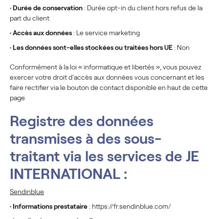
•
Durée de conservation
: Durée opt-in du client hors refus de la
part du client
•
Accès aux données
: Le service marketing
•
Les données sont-elles stockées ou traitées hors UE
: Non
Conformément à la loi « informatique et libertés », vous pouvez
exercer votre droit d'accès aux données vous concernant et les
faire rectifier via le bouton de contact disponible en haut de cette
page
Registre des données
transmises à des sous-
traitant via les services de JE
INTERNATIONAL :
Sendinblue
•
Informations prestataire
: https://fr.sendinblue.com/