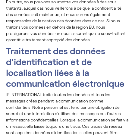
En outre, nous pouvons soumettre vos données à des sous-
traitants, auquel cas nous veillerons à ce que la confidentialité
des données soit maintenue, et nous serons également
responsables de la gestion des données dans ce cas. Si nous
traitons vos données en dehors de la région EU, nous
protégerons vos données en nous assurant que le sous-traitant
garantit le traitement approprié des données.
Traitement des données
d'identification et de
localisation liées à la
communication électronique
JE INTERNATIONAL traite toutes les données et tous les
messages créés pendant la communication comme
confidentiels. Notre personnel est tenu par une obligation de
secret et une interdiction d'utiliser des messages ou d'autres
informations confidentielles. Lorsque la communication se fait via
un réseau, elle laisse toujours une trace. Ces traces de réseau
sont appelées données d'identification si elles peuvent être