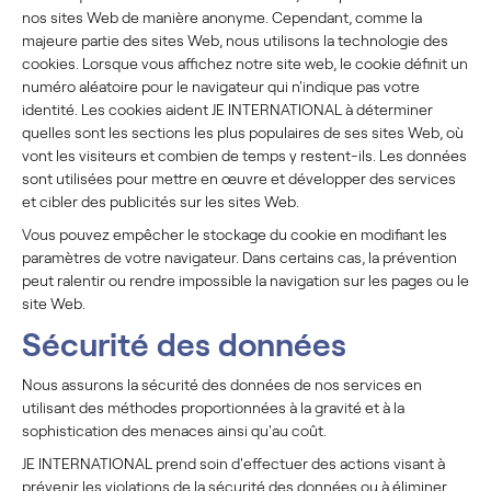
nos sites Web de manière anonyme. Cependant, comme la
majeure partie des sites Web, nous utilisons la technologie des
cookies. Lorsque vous affichez notre site web, le cookie définit un
numéro aléatoire pour le navigateur qui n'indique pas votre
identité. Les cookies aident JE INTERNATIONAL à déterminer
quelles sont les sections les plus populaires de ses sites Web, où
vont les visiteurs et combien de temps y restent-ils. Les données
sont utilisées pour mettre en œuvre et développer des services
et cibler des publicités sur les sites Web.
Vous pouvez empêcher le stockage du cookie en modifiant les
paramètres de votre navigateur. Dans certains cas, la prévention
peut ralentir ou rendre impossible la navigation sur les pages ou le
site Web.
Sécurité des données
Nous assurons la sécurité des données de nos services en
utilisant des méthodes proportionnées à la gravité et à la
sophistication des menaces ainsi qu'au coût.
JE INTERNATIONAL prend soin d'effectuer des actions visant à
prévenir les violations de la sécurité des données ou à éliminer