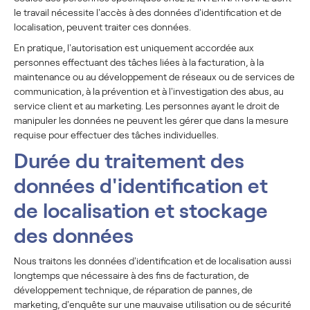
le travail nécessite l'accès à des données d'identification et de
localisation, peuvent traiter ces données.
En pratique, l'autorisation est uniquement accordée aux
personnes effectuant des tâches liées à la facturation, à la
maintenance ou au développement de réseaux ou de services de
communication, à la prévention et à l'investigation des abus, au
service client et au marketing. Les personnes ayant le droit de
manipuler les données ne peuvent les gérer que dans la mesure
requise pour effectuer des tâches individuelles.
Durée du traitement des
données d'identification et
de localisation et stockage
des données
Nous traitons les données d'identification et de localisation aussi
longtemps que nécessaire à des fins de facturation, de
développement technique, de réparation de pannes, de
marketing, d'enquête sur une mauvaise utilisation ou de sécurité