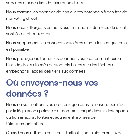
services et à des fins de marketing direct.
Nous traitons les données de nos clients potentiels à des fins de
marketing direct.
Nous nous efforçons de nous assurer que les données du client
sont à jour et correctes.
Nous supprimons les données obsolètes et inutiles lorsque cela
est possible.
Nous protégeons toutes les données vous concernant par le
biais de droits d'accès personnels basés sur des tâches et
empêchons l'accès des tiers aux données.
Où envoyons-nous vos
données ?
Nous ne soumettons vos données que dans la mesure permise
par la législation applicable et comme indiqué dans la description
du fichier aux autorités et autres entreprises de
télécommunication.
Quand nous utilisons des sous-traitants, nous signerons avec