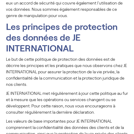
eux un accord de sécurité qui couvre également l'utilisation de
vos données. Nous sommes également responsables de ce
genre de manipulation pour vous.
Les principes de protection
des données de JE
INTERNATIONAL
Le but de cette politique de protection des données est de
décrire les principes et les pratiques que nous observons chez JE
INTERNATIONAL pour assurer la protection de la vie privée, la
confidentialité de la communication et la protection juridique de
nos clients.
JE INTERNATIONAL met régulièrement à jour cette politique au fur
et à mesure que les opérations ou services changent ou se
développent. Pour cette raison, nous vous encourageons à
consulter régulièrement la dernière déclaration.
Les valeurs de base importantes pour JE INTERNATIONAL
comprennent la confidentialité des données des clients et de la
communication, ainsi que la protection de la vie privée des clients