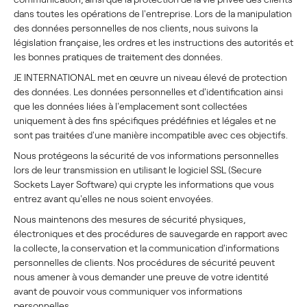
dans toutes les opérations de l'entreprise. Lors de la manipulation
des données personnelles de nos clients, nous suivons la
législation française, les ordres et les instructions des autorités et
les bonnes pratiques de traitement des données.
JE INTERNATIONAL met en œuvre un niveau élevé de protection
des données. Les données personnelles et d'identification ainsi
que les données liées à l'emplacement sont collectées
uniquement à des fins spécifiques prédéfinies et légales et ne
sont pas traitées d'une manière incompatible avec ces objectifs.
Nous protégeons la sécurité de vos informations personnelles
lors de leur transmission en utilisant le logiciel SSL (Secure
Sockets Layer Software) qui crypte les informations que vous
entrez avant qu'elles ne nous soient envoyées.
Nous maintenons des mesures de sécurité physiques,
électroniques et des procédures de sauvegarde en rapport avec
la collecte, la conservation et la communication d'informations
personnelles de clients. Nos procédures de sécurité peuvent
nous amener à vous demander une preuve de votre identité
avant de pouvoir vous communiquer vos informations
personnelles.