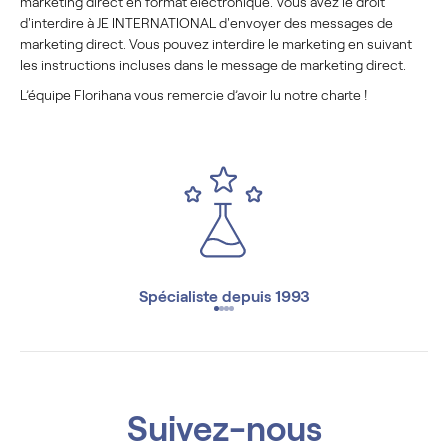
marketing direct en format électronique. Vous avez le droit
d'interdire à JE INTERNATIONAL d'envoyer des messages de
marketing direct. Vous pouvez interdire le marketing en suivant
les instructions incluses dans le message de marketing direct.
L’équipe Florihana vous remercie d’avoir lu notre charte !
Spécialiste depuis 1993
Suivez-nous