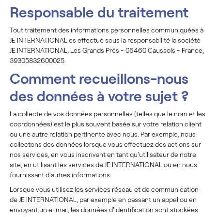
Responsable du traitement
Tout traitement des informations personnelles communiquées à
JE INTERNATIONAL es effectué sous la responsabilité la société
JE INTERNATIONAL, Les Grands Prés - 06460 Caussols - France,
39305832600025.
Comment recueillons-nous
des données à votre sujet ?
La collecte de vos données personnelles (telles que le nom et les
coordonnées) est le plus souvent basée sur votre relation client
ou une autre relation pertinente avec nous. Par exemple, nous
collectons des données lorsque vous effectuez des actions sur
nos services, en vous inscrivant en tant qu'utilisateur de notre
site, en utilisant les services de JE INTERNATIONAL ou en nous
fournissant d'autres informations.
Lorsque vous utilisez les services réseau et de communication
de JE INTERNATIONAL, par exemple en passant un appel ou en
envoyant un e-mail, les données d'identification sont stockées