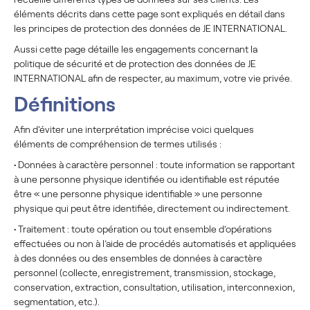
éléments décrits dans cette page sont expliqués en détail dans
les principes de protection des données de JE INTERNATIONAL.
Aussi cette page détaille les engagements concernant la
politique de sécurité et de protection des données de JE
INTERNATIONAL afin de respecter, au maximum, votre vie privée.
Définitions
Afin d’éviter une interprétation imprécise voici quelques
éléments de compréhension de termes utilisés :
•
Données à caractère personnel : toute information se rapportant
à une personne physique identifiée ou identifiable est réputée
être « une personne physique identifiable » une personne
physique qui peut être identifiée, directement ou indirectement.
•
Traitement : toute opération ou tout ensemble d’opérations
effectuées ou non à l’aide de procédés automatisés et appliquées
à des données ou des ensembles de données à caractère
personnel (collecte, enregistrement, transmission, stockage,
conservation, extraction, consultation, utilisation, interconnexion,
segmentation, etc.).