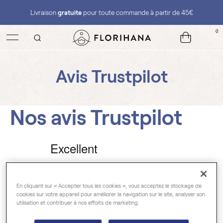
Livraison
gratuite
pour toute commande à partir de 45€
0
Avis Trustpilot
Nos avis Trustpilot
En cliquant sur « Accepter tous les cookies », vous acceptez le stockage de
cookies sur votre appareil pour améliorer la navigation sur le site, analyser son
utilisation et contribuer à nos efforts de marketing.