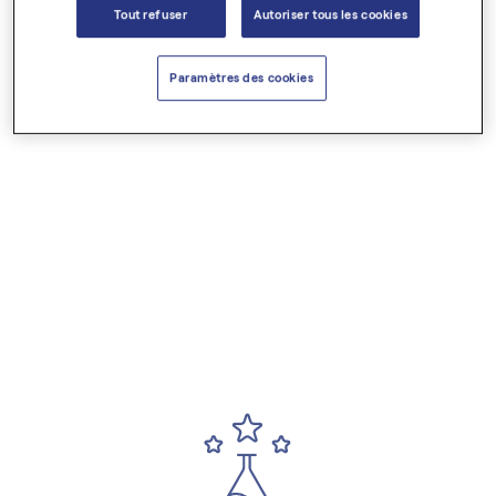
Tout refuser
Autoriser tous les cookies
Paramètres des cookies