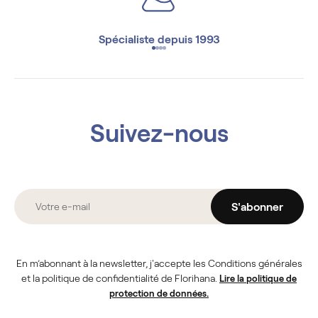
Spécialiste depuis 1993
Suivez-nous
S'abonner
En m’abonnant à la newsletter, j'accepte les Conditions générales
et la politique de confidentialité de Florihana.
Lire la politique de
protection de données.