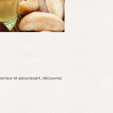
tecteur et adoucissant, découvrez