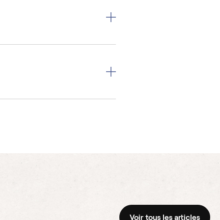
Voir tous les articles