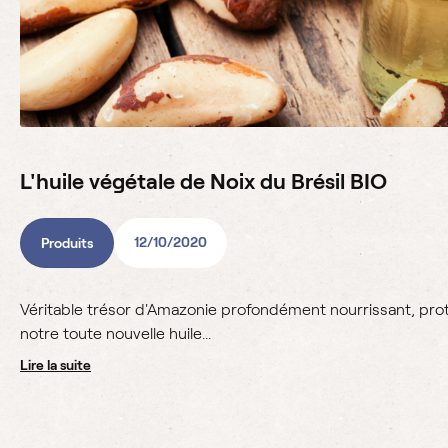
L'huile végétale de Noix du Brésil BIO
12/10/2020
Produits
Véritable trésor d'Amazonie profondément nourrissant, pro
notre toute nouvelle huile...
lire la suite