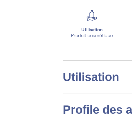
Utilisation
Produit cosmétique
Utilisation
Profile des 