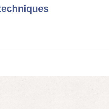
techniques