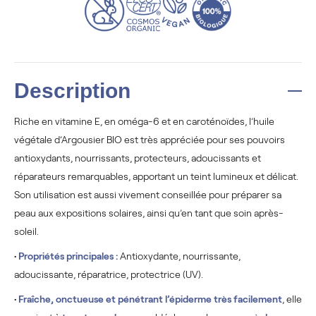
Description
Riche en vitamine E, en oméga-6 et en caroténoïdes, l’huile
végétale d’Argousier BIO est très appréciée pour ses pouvoirs
antioxydants, nourrissants, protecteurs, adoucissants et
réparateurs remarquables, apportant un teint lumineux et délicat.
Son utilisation est aussi vivement conseillée pour préparer sa
peau aux expositions solaires, ainsi qu’en tant que soin après-
soleil.
•
Propriétés principales :
Antioxydante, nourrissante,
adoucissante, réparatrice, protectrice (UV).
•
Fraîche, onctueuse et pénétrant l’épiderme très facilement
, elle