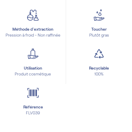
Méthode d'extraction
Toucher
Pression à froid - Non raffinée
Plutôt gras
Utilisation
Recyclable
Produit cosmétique
100%
Référence
FLV039