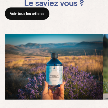
Le saviez vous ?
Voir tous les articles