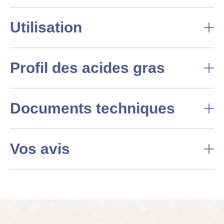
Utilisation
Profil des acides gras
Documents techniques
Vos avis