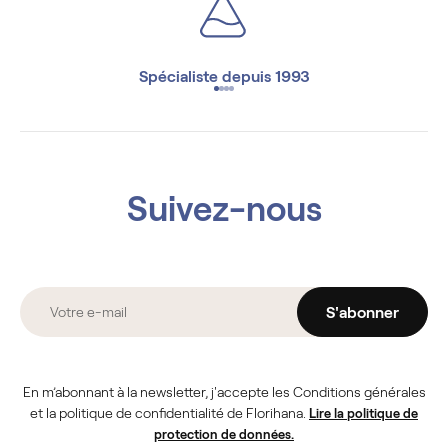
Spécialiste depuis 1993
Suivez-nous
S'abonner
En m’abonnant à la newsletter, j'accepte les Conditions générales
et la politique de confidentialité de Florihana.
Lire la politique de
protection de données.