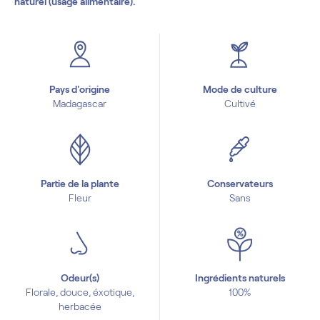
naturel (usage alimentaire).
Pays d'origine
Mode de culture
Madagascar
Cultivé
Partie de la plante
Conservateurs
Fleur
Sans
Odeur(s)
Ingrédients naturels
Florale, douce, éxotique,
100%
herbacée