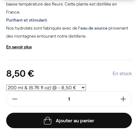
basse température des fleurs. Cette plante est distillée en
France.
Purifiant et stimulant
.
Nos hydrolats sont fabriqués avec de
l'eau de source
provenant
des montagnes entourant notre distillerie.
En savoir plus
8,50 €
En stock
Ajouter au panier