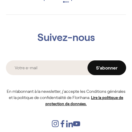
Suivez-nous
S'abonner
En m’abonnant à la newsletter, j'accepte les Conditions générales
et la politique de confidentialité de Florihana.
Lire la politique de
protection de données.