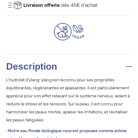
Livraison offerte
dès 45€ d'achat
Description
L'hydrolat d'ylang-ylang est reconnu pour ses propriétés
équilibrantes, régénérantes et apaisantes. Il est particulièrement
apprécié pour son effet relaxant sur le système nerveux, aidant à
réduire le stress et les tensions. Sur la peau, il est connu pour
harmoniser les peaux mixtes, apaiser les irritations, et revitaliser
les peaux fatiguées.
•
Notre eau florale biologique vous est proposée comme arôme