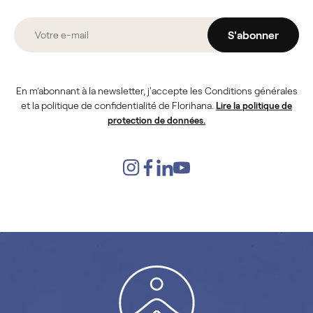
S'abonner
En m’abonnant à la newsletter, j'accepte les Conditions générales
et la politique de confidentialité de Florihana.
Lire la politique de
protection de données.