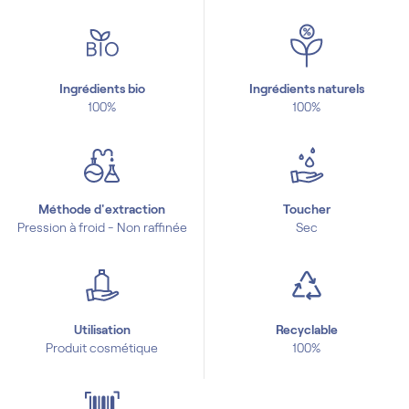
Ingrédients bio
Ingrédients naturels
100%
100%
Méthode d'extraction
Toucher
Pression à froid - Non raffinée
Sec
Utilisation
Recyclable
Produit cosmétique
100%