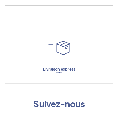
Livraison express
Suivez-nous