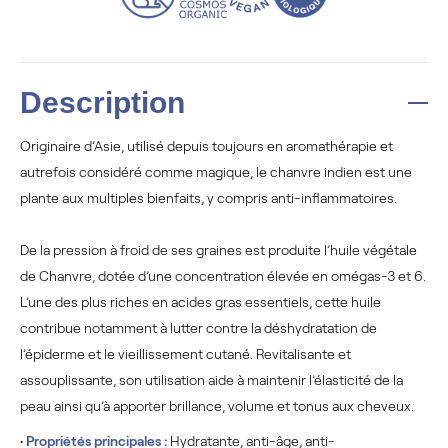
Description
Originaire d’Asie, utilisé depuis toujours en aromathérapie et
autrefois considéré comme magique, le chanvre indien est une
plante aux multiples bienfaits, y compris anti-inflammatoires.
De la pression à froid de ses graines est produite l’huile végétale
de Chanvre, dotée d’une concentration élevée en omégas-3 et 6.
L’une des plus riches en acides gras essentiels, cette huile
contribue notamment à lutter contre la déshydratation de
l’épiderme et le vieillissement cutané. Revitalisante et
assouplissante, son utilisation aide à maintenir l’élasticité de la
peau ainsi qu’à apporter brillance, volume et tonus aux cheveux.
•
Propriétés principales :
Hydratante, anti-âge, anti-