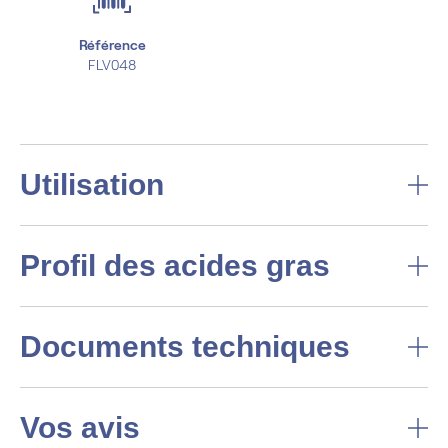
Référence
FLV048
Utilisation
Profil des acides gras
Documents techniques
Vos avis