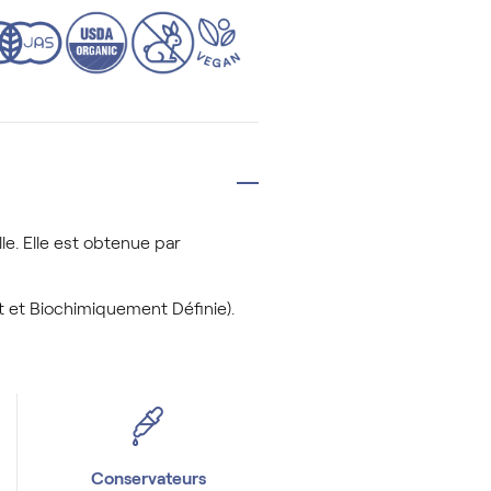
le. Elle est obtenue par
t et Biochimiquement Définie).
Conservateurs