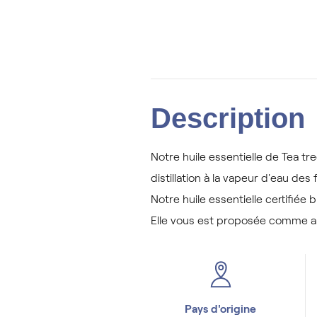
Description
Notre huile essentielle de Tea tr
distillation à la vapeur d'eau des
Notre huile essentielle certifiée
Elle vous est proposée comme ar
Pays d'origine