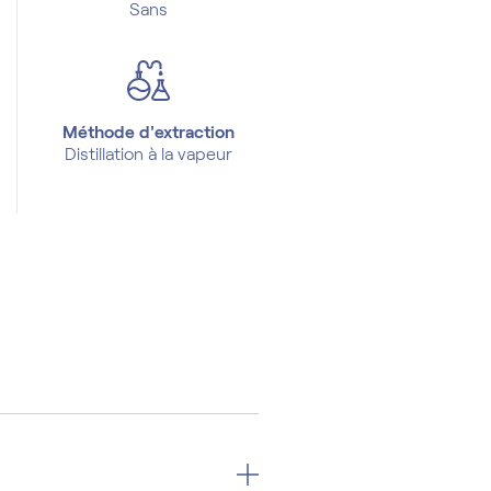
Sans
Méthode d'extraction
Distillation à la vapeur