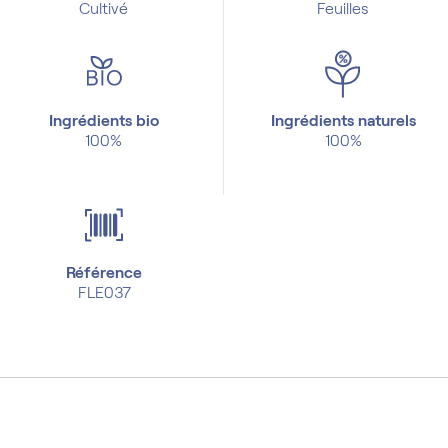
Cultivé
Feuilles
Ingrédients bio
Ingrédients naturels
100%
100%
Référence
FLE037