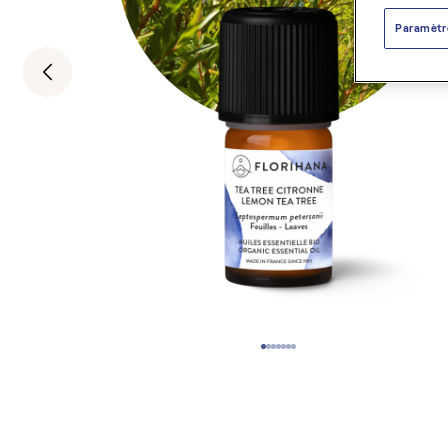
Paramètr