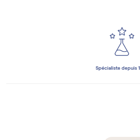
Spécialiste depuis 