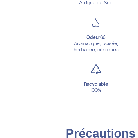
Afrique du Sud
Odeur(s)
Aromatique, boisée,
herbacée, citronnée
Recyclable
100%
Précautions