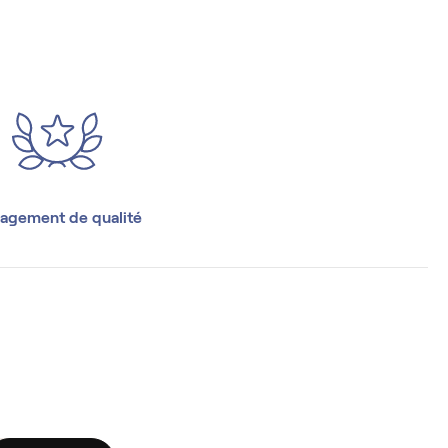
agement de qualité