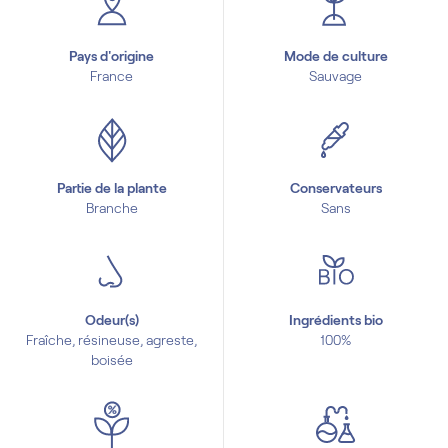
Pays d'origine
Mode de culture
France
Sauvage
Partie de la plante
Conservateurs
Branche
Sans
Odeur(s)
Ingrédients bio
Fraîche, résineuse, agreste,
100%
boisée