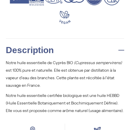
Description
Notre huile essentielle de Cyprès BIO
(Cupressus sempervirens)
est 100% pure et naturelle. Elle est obtenue par distillation à la
vapeur d'eau des branches. Cette plante est récoltée à l'état
sauvage en France.
Notre huile essentielle certifiée biologique est une huile HEBBD
(Huile Essentielle Botaniquement et Biochimiquement Définie).
Elle vous est proposée comme arôme naturel (usage alimentaire).