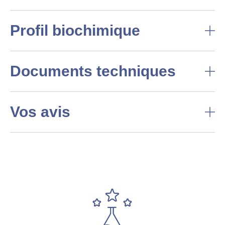
Profil biochimique
Documents techniques
Vos avis