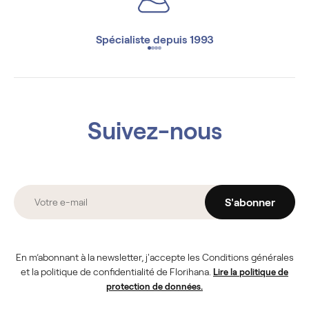
Spécialiste depuis 1993
Suivez-nous
S'abonner
En m’abonnant à la newsletter, j'accepte les Conditions générales
et la politique de confidentialité de Florihana.
Lire la politique de
protection de données.