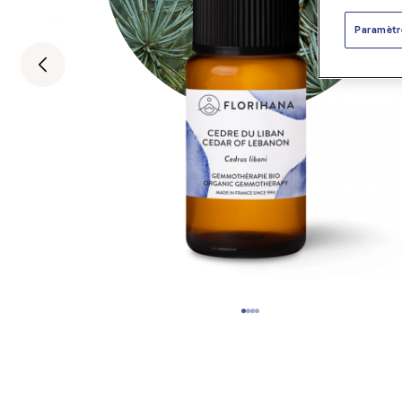
Paramètr