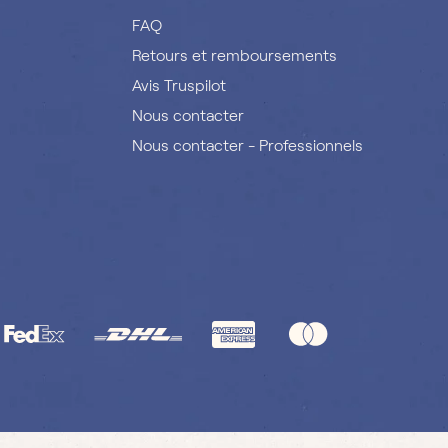
FAQ
Retours et remboursements
Avis Truspilot
Nous contacter
Nous contacter - Professionnels