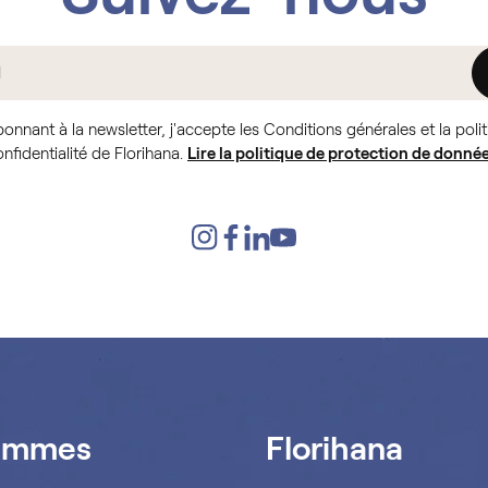
onnant à la newsletter, j'accepte les Conditions générales et la poli
nfidentialité de Florihana.
Lire la politique de protection de donnée
ammes
Florihana