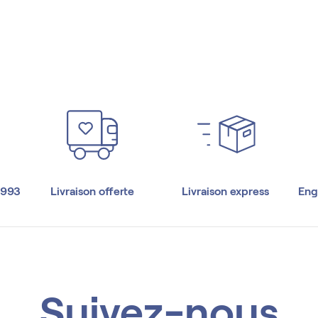
1993
Livraison offerte
Livraison express
Eng
Suivez-nous