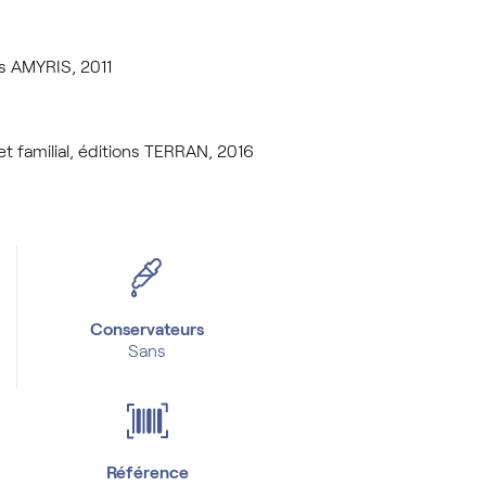
s AMYRIS, 2011
 familial, éditions TERRAN, 2016
Conservateurs
Sans
Référence