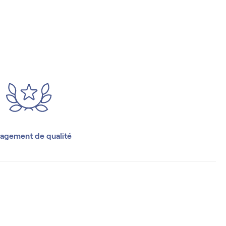
agement de qualité