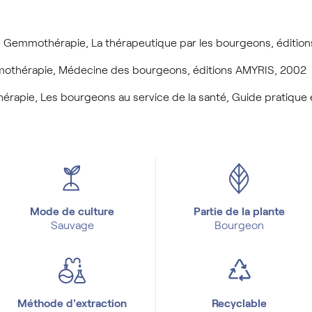
 Gemmothérapie, La thérapeutique par les bourgeons, édition
othérapie, Médecine des bourgeons, éditions AMYRIS, 2002
pie, Les bourgeons au service de la santé, Guide pratique et
Mode de culture
Partie de la plante
Sauvage
Bourgeon
Méthode d'extraction
Recyclable