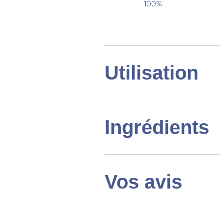
100%
Utilisation
Ingrédients
Vos avis