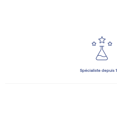
Spécialiste depuis 