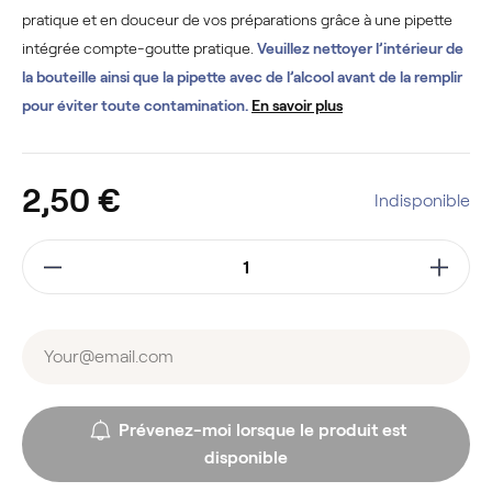
pratique et en douceur de vos préparations grâce à une pipette
intégrée compte-goutte pratique.
Veuillez nettoyer l’intérieur de
la bouteille ainsi que la pipette avec de l’alcool avant de la remplir
pour éviter toute contamination.
En savoir plus
2,50 €
Indisponible
Prévenez-moi lorsque le produit est
disponible