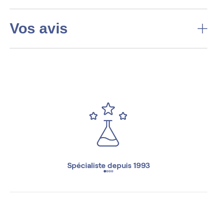
Vos avis
Spécialiste depuis 1993