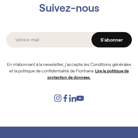
Suivez-nous
S'abonner
En m’abonnant à la newsletter, j'accepte les Conditions générales
et la politique de confidentialité de Florihana.
Lire la politique de
protection de données.