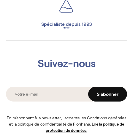
Spécialiste depuis 1993
Suivez-nous
S'abonner
En m’abonnant à la newsletter, j'accepte les Conditions générales
et la politique de confidentialité de Florihana.
Lire la politique de
protection de données.