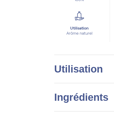
Utilisation
Arôme naturel
Utilisation
Ingrédients