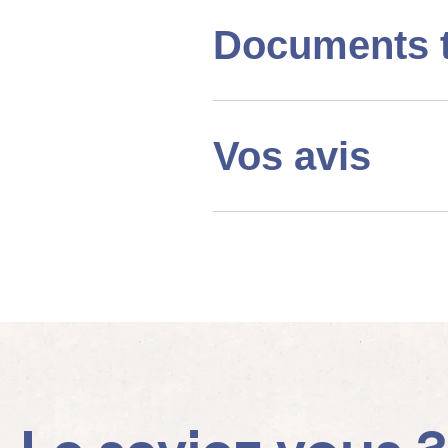
Documents 
Vos avis