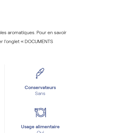
les aromatiques. Pour en savoir
lter l’onglet « DOCUMENTS
Conservateurs
Sans
Usage alimentaire
Oui