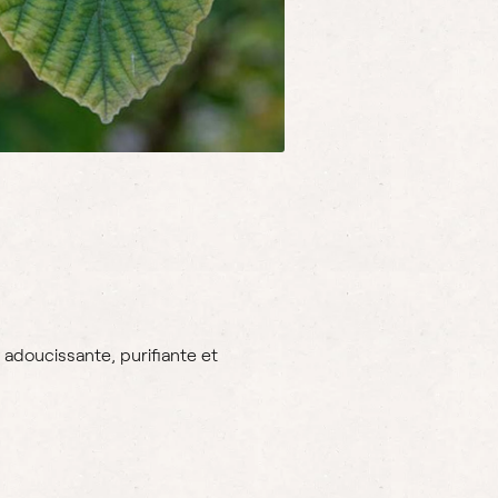
adoucissante, purifiante et