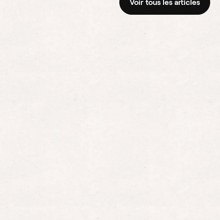
Voir tous les articles