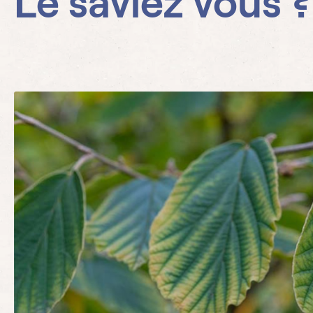
Le saviez vous ?