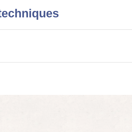
techniques