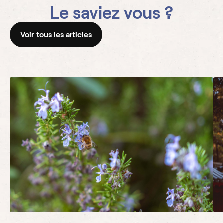
Le saviez vous ?
Voir tous les articles