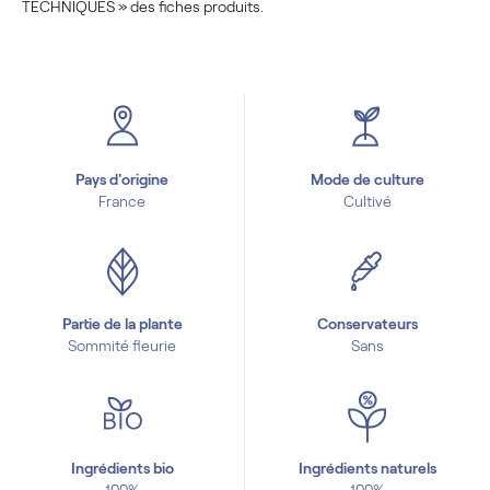
TECHNIQUES » des fiches produits.
Pays d'origine
Mode de culture
France
Cultivé
Partie de la plante
Conservateurs
Sommité fleurie
Sans
Ingrédients bio
Ingrédients naturels