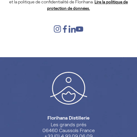
et la politique de confidentialité de Florihana.
Lire la politique de
protection de données.
Florihana Distillerie
Les grands prés
06460 Caussols France
+33 (0) 4 93 09 06 09