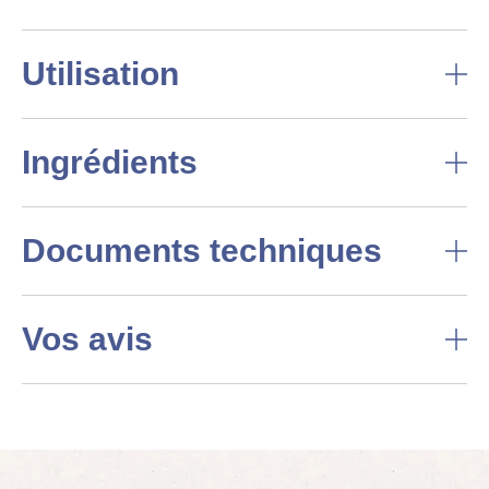
Utilisation
Ingrédients
Documents techniques
Vos avis