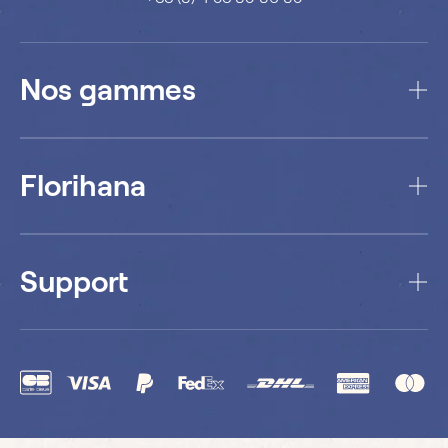
Nos gammes
Florihana
Support