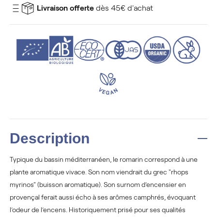
Livraison offerte
dès 45€ d'achat
Description
Typique du bassin méditerranéen, le romarin correspond à une
plante aromatique vivace. Son nom viendrait du grec "rhops
myrinos" (buisson aromatique). Son surnom d’encensier en
provençal ferait aussi écho à ses arômes camphrés, évoquant
l’odeur de l’encens. Historiquement prisé pour ses qualités