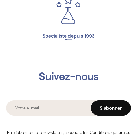
Spécialiste depuis 1993
Suivez-nous
S'abonner
En m’abonnant à la newsletter, j'accepte les Conditions générales