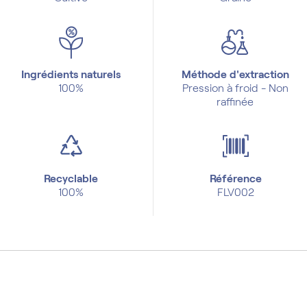
Ingrédients naturels
Méthode d'extraction
100%
Pression à froid - Non
raffinée
Recyclable
Référence
100%
FLV002