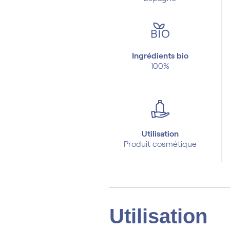
Ingrédients bio
100%
Utilisation
Produit cosmétique
Utilisation