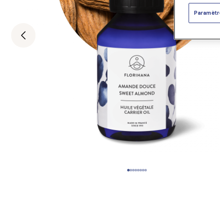
Paramètr