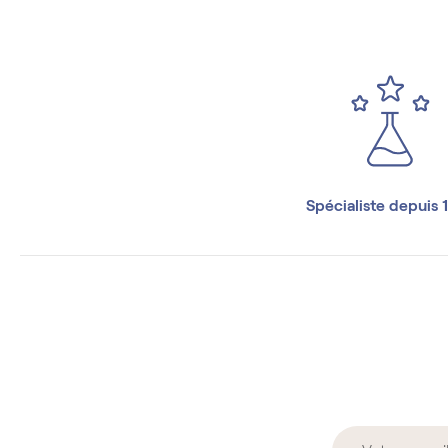
Spécialiste depuis 