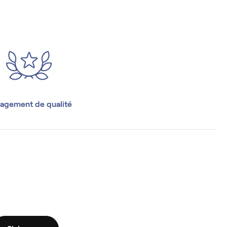
agement de qualité