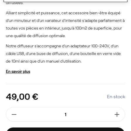
diffusées.
Alliant simplicité et puissance, cet accessoire bien-être équipé
d’un minuteur et d’un variateur d’intensité s’adapte parfaitement à
toutes vos pièces en intérieur, jusqu’à 100m2 de superficie, pour
une qualité de diffusion optimale.
Notre diffuseur s’accompagne d’un adaptateur 100-240V, d’un
câble USB, d’une buse de diffusion, d’une bouteille en verre vide
de 10ml ainsi que d’un manuel d’utilisation.
En savoir plus
49,00 €
En stock