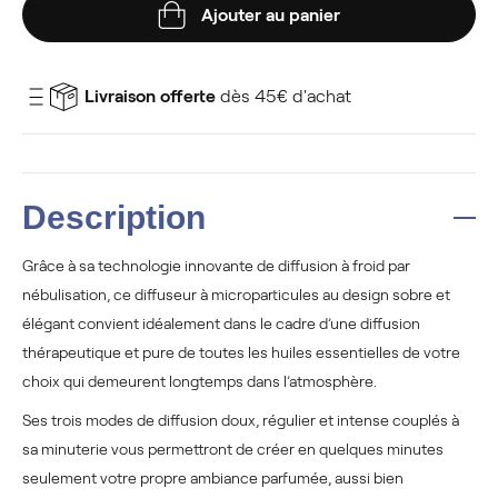
Ajouter au panier
Livraison offerte
dès 45€ d'achat
Description
Grâce à sa technologie innovante de diffusion à froid par
nébulisation, ce diffuseur à microparticules au design sobre et
élégant convient idéalement dans le cadre d’une diffusion
thérapeutique et pure de toutes les huiles essentielles de votre
choix qui demeurent longtemps dans l’atmosphère.
Ses trois modes de diffusion doux, régulier et intense couplés à
sa minuterie vous permettront de créer en quelques minutes
seulement votre propre ambiance parfumée, aussi bien