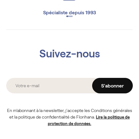
Spécialiste depuis 1993
Suivez-nous
S'abonner
En m’abonnant à la newsletter, j'accepte les Conditions générales
et la politique de confidentialité de Florihana.
Lire la politique de
protection de données.