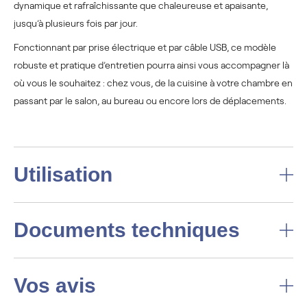
dynamique et rafraîchissante que chaleureuse et apaisante,
jusqu’à plusieurs fois par jour.
Fonctionnant par prise électrique et par câble USB, ce modèle
robuste et pratique d’entretien pourra ainsi vous accompagner là
où vous le souhaitez : chez vous, de la cuisine à votre chambre en
passant par le salon, au bureau ou encore lors de déplacements.
Utilisation
Documents techniques
Vos avis